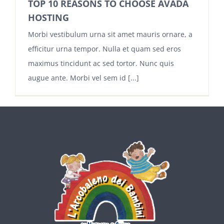
TOP 10 REASONS TO CHOOSE AVADA
HOSTING
Morbi vestibulum urna sit amet mauris ornare, a
efficitur urna tempor. Nulla et quam sed eros
maximus tincidunt ac sed tortor. Nunc quis
augue ante. Morbi vel sem id [...]