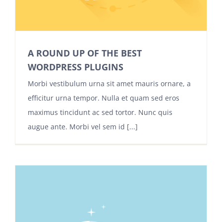
A ROUND UP OF THE BEST
WORDPRESS PLUGINS
Morbi vestibulum urna sit amet mauris ornare, a
efficitur urna tempor. Nulla et quam sed eros
maximus tincidunt ac sed tortor. Nunc quis
augue ante. Morbi vel sem id [...]