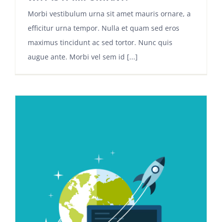
Morbi vestibulum urna sit amet mauris ornare, a
efficitur urna tempor. Nulla et quam sed eros
maximus tincidunt ac sed tortor. Nunc quis
augue ante. Morbi vel sem id [...]