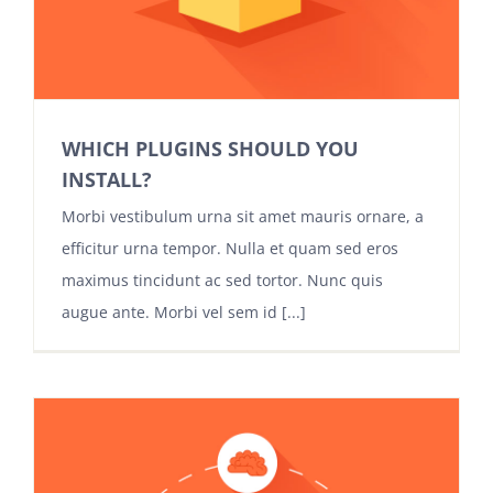
WHICH PLUGINS SHOULD YOU
INSTALL?
Morbi vestibulum urna sit amet mauris ornare, a
efficitur urna tempor. Nulla et quam sed eros
maximus tincidunt ac sed tortor. Nunc quis
augue ante. Morbi vel sem id [...]