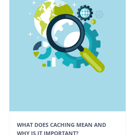
WHAT DOES CACHING MEAN AND
WHY IS IT IMPORTANT?