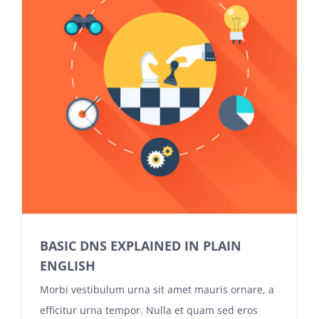
BASIC DNS EXPLAINED IN PLAIN
ENGLISH
Morbi vestibulum urna sit amet mauris ornare, a
efficitur urna tempor. Nulla et quam sed eros