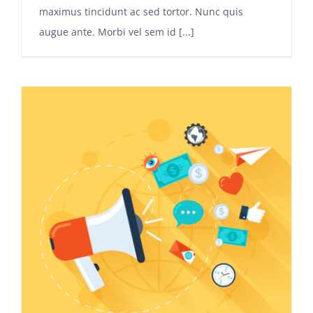
maximus tincidunt ac sed tortor. Nunc quis
augue ante. Morbi vel sem id [...]