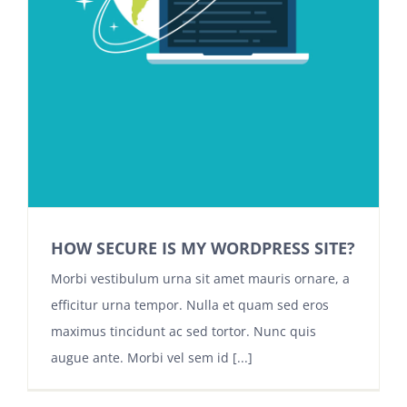
HOW SECURE IS MY WORDPRESS SITE?
Morbi vestibulum urna sit amet mauris ornare, a
efficitur urna tempor. Nulla et quam sed eros
maximus tincidunt ac sed tortor. Nunc quis
augue ante. Morbi vel sem id [...]