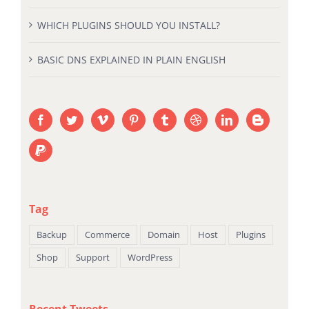
WHICH PLUGINS SHOULD YOU INSTALL?
BASIC DNS EXPLAINED IN PLAIN ENGLISH
Tag
Backup
Commerce
Domain
Host
Plugins
Shop
Support
WordPress
Recent Tweets