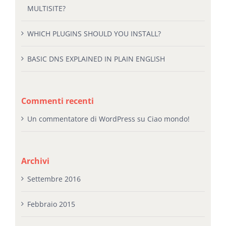
MULTISITE?
WHICH PLUGINS SHOULD YOU INSTALL?
BASIC DNS EXPLAINED IN PLAIN ENGLISH
Commenti recenti
Un commentatore di WordPress
su
Ciao mondo!
Archivi
Settembre 2016
Febbraio 2015