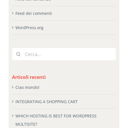
Feed dei commenti
WordPress.org
Cerca
per:
Articoli recenti
Ciao mondo!
INTEGRATING A SHOPPING CART
WHICH HOSTING IS BEST FOR WORDPRESS
MULTISITE?