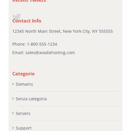
Contact Info
12345 North Main Street, New York City, NY 555555
Phone:
1-800-555-1234
Email:
sales@avadahosting.com
Categorie
Domains
Senza categoria
Servers
Support