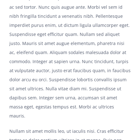
ac sed tortor. Nunc quis augue ante. Morbi vel sem id
nibh fringilla tincidunt a venenatis nibh. Pellentesque
imperdiet purus enim, ut dictum ligula ullamcorper eget.
Suspendisse eget efficitur quam. Nullam sed aliquet
justo. Mauris sit amet augue elementum, pharetra nisi
ac, eleifend quam. Aliquam sodales malesuada dolor at
commodo. Integer at sapien urna. Nunc tincidunt, turpis
at vulputate auctor, justo erat faucibus quam, in faucibus
dolor arcu eu orci. Suspendisse lobortis convallis ipsum
sit amet ultrices. Nulla vitae diam mi. Suspendisse ut
dapibus sem. Integer sem urna, accumsan sit amet
massa eget, egestas tempus est. Morbi ac ultrices
mauris.
Nullam sit amet mollis leo, ut iaculis nisi. Cras efficitur