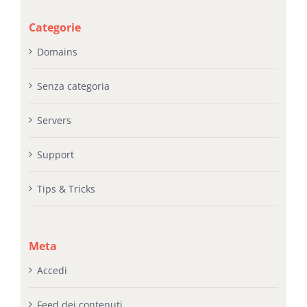
Categorie
Domains
Senza categoria
Servers
Support
Tips & Tricks
Meta
Accedi
Feed dei contenuti