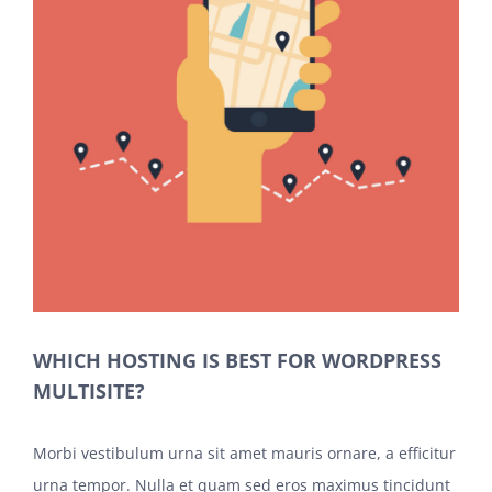
WHICH HOSTING IS BEST FOR WORDPRESS
MULTISITE?
Morbi vestibulum urna sit amet mauris ornare, a efficitur
urna tempor. Nulla et quam sed eros maximus tincidunt